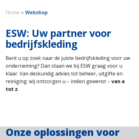
Home
»
Webshop
ESW: Uw partner voor
bedrijfskleding
Bent u op zoek naar de juiste bedrijfskleding voor uw
onderneming? Dan staan we bij ESW graag voor u
klaar. Van deskundig advies tot beheer, uitgifte en
reiniging: wij ontzorgen u – indien gewenst –
van a
tot z
.
Onze oplossingen voor