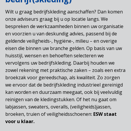
Wilt u graag bedrijfskleding aanschaffen? Dan komen
onze adviseurs graag bij u op locatie langs. We
bespreken de werkzaamheden binnen uw organisatie
en voorzien u van deskundig advies, passend bij de
geldende veiligheids-, hygiëne-, milieu – en overige
eisen die binnen uw branche gelden. Op basis van uw
huisstijl, wensen en behoeften selecteren we
vervolgens uw bedrijfskleding. Daarbij houden we
zowel rekening met praktische zaken – zoals een extra
broekzak voor gereedschap, als kwaliteit. Zo zorgen
we ervoor dat de bedrijfskleding industrieel gereinigd
kan worden en duurzaam meegaat, ook bij veelvuldig
reinigen van de kledingstukken. Of het nu gaat om
labjassen, sweaters, overalls, (veiligheids)jassen,
broeken, truien of veiligheidsschoenen:
ESW staat
voor u klaar.