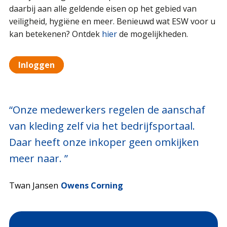
daarbij aan alle geldende eisen op het gebied van
veiligheid, hygiëne en meer. Benieuwd wat ESW voor u
kan betekenen? Ontdek
hier
de mogelijkheden.
Inloggen
“Onze medewerkers regelen de aanschaf
van kleding zelf via het bedrijfsportaal.
Daar heeft onze inkoper geen omkijken
meer naar. ”
Twan Jansen
Owens Corning