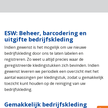
ESW: Beheer, barcodering en
uitgifte bedrijfskleding
Indien gewenst is het mogelijk om uw nieuwe
bedrijfskleding door ons te laten labelen en
registreren. Zo weet u altijd precies waar de
geregistreerde kledingstukken zich bevinden. Indien
gewenst leveren we periodiek een overzicht met het
aantal wassingen per kledingstuk, zodat u gemakkelijk
toezicht kunt houden op de reiniging van uw
bedrijfskleding.
Gemakkelijk bedrijfskleding