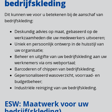
bedrijfskleding
Dit kunnen we voor u betekenen bij de aanschaf van
bedrijfskleding:
Deskundig advies op maat, gebaseerd op de
werkzaamheden die uw medewerkers uitvoeren;
Uniek en persoonlijk ontwerp in de huisstijl van
uw organisatie;
Beheer en uitgifte van uw bedrijfskleding aan uw
werknemers via ons webportaal;
Barcoderen of chippen van bedrijfskleding;
Gepersonaliseerd wasoverzicht, voorraad- en
budgetbeheer;
Industriële reiniging van uw bedrijfskleding.
ESW: Maatwerk voor uw
bedrijf(skleding)