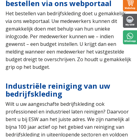
bestellen via ons webportaal
Het bestellen van bedrijfskleding doet u gemakkelijk
via ons webportaal. Uw medewerkers kunnen dit
gemakkelijk doen met behulp van hun unieke
inlogcode. Per medewerker kunnen we – indien
gewenst – een budget instellen. U krijgt dan een
melding wanneer een medewerker het vastgestelde
budget dreigt te overschrijven. Zo houdt u gemakkelijk
grip op het budget.
Industriële reiniging van uw
bedrijfskleding
Wilt u uw aangeschafte bedrijfskleding ook
professioneel en industrieel laten reinigen? Daarvoor
bent u bij ESW aan het juiste adres. We zijn namelijk al
bijna 100 jaar actief op het gebied van reiniging van
bedrijfskleding in uiteenlopende sectoren en voldoen