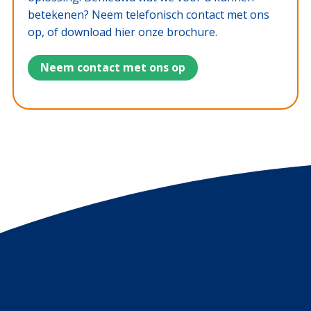
betekenen? Neem telefonisch contact met ons
op, of download hier onze brochure.
Neem contact met ons op