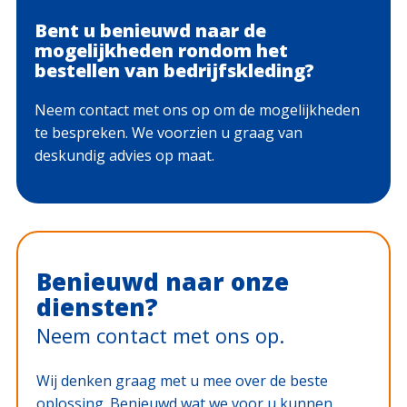
Bent u benieuwd naar de
mogelijkheden rondom het
bestellen van bedrijfskleding?
Neem contact met ons op om de mogelijkheden
te bespreken. We voorzien u graag van
deskundig advies op maat.
Benieuwd naar onze
diensten?
Neem contact met ons op.
Wij denken graag met u mee over de beste
oplossing. Benieuwd wat we voor u kunnen